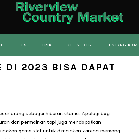
I
TIPS
TRIK
RTP SLOTS
TENTANG KAM
 DI 2023 BISA DAPAT
esar orang sebagai hiburan utama. Apalagi bagi
uran dari permainan tapi juga mendapatkan
gunakan game slot untuk dimainkan karena memang