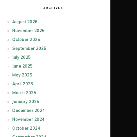
ARCHIVES
August 2026
November 2025
October 2025
September 2025
July 2025
June 2025
May 2025
April 2025
March 2025
January 2025
December 2024
November 2024
October 2024