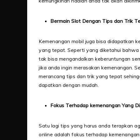
kemungkinan hadiah anda tak akan dikirimk
Bermain Slot Dengan Tips dan Trik T
Kemenangan mobil juga bisa didapatkan ket
yang tepat. Seperti yang diketahui bahw
tak bisa mengandalkan keberuntungan se
jika anda ingin merasakan kemenangan. Se
merancang tips dan trik yang tepat sehi
dapatkan dengan mudah.
Fokus Terhadap kemenangan Yang Di
Satu lagi tips yang harus anda terapkan 
online adalah fokus terhadap kemenangan