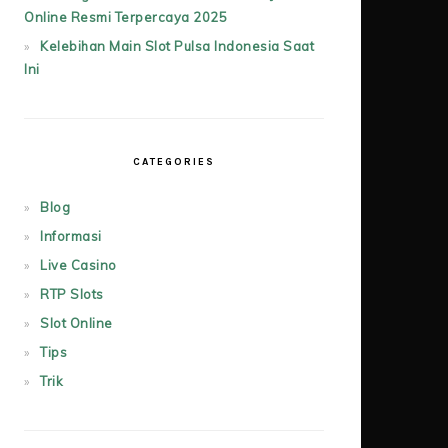
Online Resmi Terpercaya 2025
Kelebihan Main Slot Pulsa Indonesia Saat
Ini
CATEGORIES
Blog
Informasi
Live Casino
RTP Slots
Slot Online
Tips
Trik