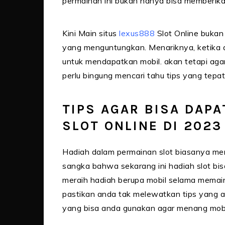
permainan ini bukan hanya bisa memberika
Kini Main situs
lexus888
Slot Online bukan
yang menguntungkan. Menariknya, ketika 
untuk mendapatkan mobil. akan tetapi agar
perlu bingung mencari tahu tips yang tep
TIPS AGAR BISA DAP
SLOT ONLINE DI 2023
Hadiah dalam permainan slot biasanya m
sangka bahwa sekarang ini hadiah slot bis
meraih hadiah berupa mobil selama memaink
pastikan anda tak melewatkan tips yang ak
yang bisa anda gunakan agar menang mobil