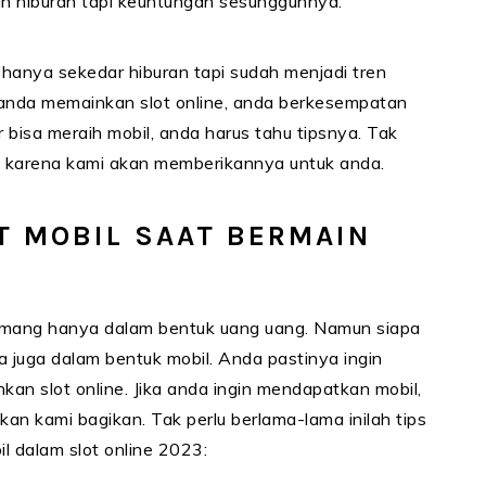
n hiburan tapi keuntungan sesungguhnya.
 hanya sekedar hiburan tapi sudah menjadi tren
anda memainkan slot online, anda berkesempatan
 bisa meraih mobil, anda harus tahu tipsnya. Tak
at karena kami akan memberikannya untuk anda.
AT MOBIL SAAT BERMAIN
emang hanya dalam bentuk uang uang. Namun siapa
a juga dalam bentuk mobil. Anda pastinya ingin
an slot online. Jika anda ingin mendapatkan mobil,
an kami bagikan. Tak perlu berlama-lama inilah tips
 dalam slot online 2023: