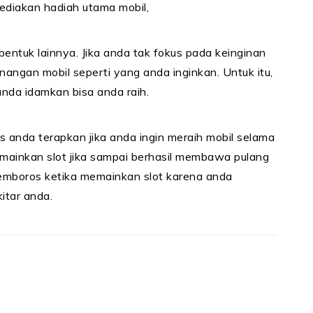
ediakan hadiah utama mobil,
entuk lainnya. Jika anda tak fokus pada keinginan
angan mobil seperti yang anda inginkan. Untuk itu,
nda idamkan bisa anda raih.
s anda terapkan jika anda ingin meraih mobil selama
emainkan slot jika sampai berhasil membawa pulang
i pemboros ketika memainkan slot karena anda
itar anda.