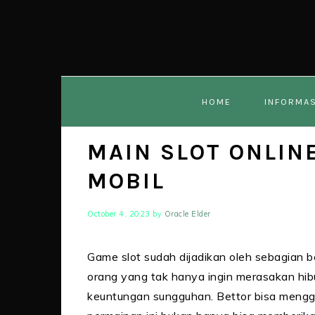
Skip
Skip
Skip
to
to
to
primary
main
primary
navigation
content
sidebar
HOME
INFORMAS
MAIN SLOT ONLINE
MOBIL
October 4, 2023
by
Oracle Elder
Game slot sudah dijadikan oleh sebagian b
orang yang tak hanya ingin merasakan hib
keuntungan sungguhan. Bettor bisa meng