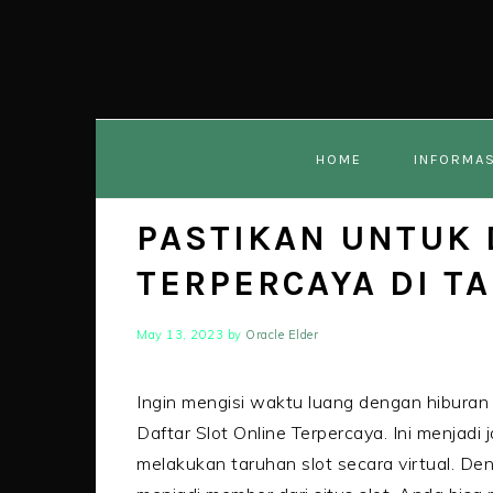
Skip
Skip
Skip
to
to
to
primary
main
primary
navigation
content
sidebar
HOME
INFORMAS
PASTIKAN UNTUK 
TERPERCAYA DI TA
May 13, 2023
by
Oracle Elder
Ingin mengisi waktu luang dengan hibura
Daftar Slot Online Terpercaya. Ini menjad
melakukan taruhan slot secara virtual. D