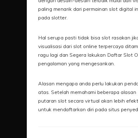
dengan desain-desain terbaik mulai dari vi
paling menarik dari permainan slot digital
pada slotter.
Hal serupa pasti tidak bisa slot rasakan jik
visualisasi dari slot online terpercaya dit
ragu lagi dan Segera lakukan Daftar Slot
pengalaman yang mengesankan.
Alasan mengapa anda perlu lakukan pendaft
atas. Setelah memahami beberapa alasan di
putaran slot secara virtual akan lebih efek
untuk mendaftarkan diri pada situs penyedi