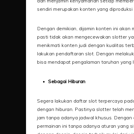
dan menjamin kenyamanan setiap membern
sendiri merupakan konten yang diproduksi l
Dengan demikian, dijamin konten ini akan me
pasti tidak akan mengecewakan slotter y
menikmati konten judi dengan kualitas te
lakukan pendaftaran slot. Dengan melakuk
bisa mendapat pengalaman taruhan yang 
Sebagai Hiburan
Segera lakukan daftar slot terpercaya pa
dengan hiburan. Pastinya slotter telah men
jam tanpa adanya jadwal khusus. Dengan d
permainan ini tanpa adanya aturan yang si