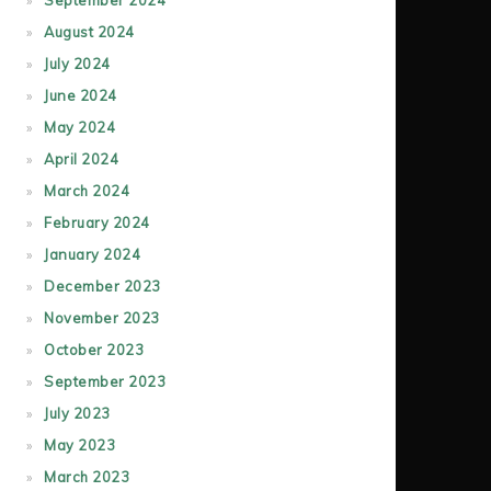
September 2024
August 2024
July 2024
June 2024
May 2024
April 2024
March 2024
February 2024
January 2024
December 2023
November 2023
October 2023
September 2023
July 2023
May 2023
March 2023