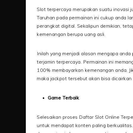
Slot terpercaya merupakan suatu inovasi jud
Taruhan pada permainan ini cukup anda l
perangkat digital. Sekalipun demikian, t
kemenangan berupa uang asli.
Inilah yang menjadi alasan mengapa anda 
terjamin terpercaya. Permainan ini memang
100% membayarkan kemenangan anda. Jika
maka jackpot tersebut akan bisa dicairkan 
Game Terbaik
Selesaikan proses Daftar Slot Online Ter
untuk mendapat konten paling berkualitas.