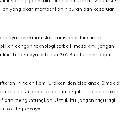
sualnya hingga desain formasi mesinnya. Visualisasi
 inilah yang akan memberikan hiburan dan keseruan
a hanya menikmati slot tradisional. Ini karena
ampilkan dengan teknologi terbaik masa kini. Jangan
 Online Terpercaya di tahun 2023 untuk mendapat
aran ini telah kami Uraikan dan bisa anda Simak di
 atas, pasti anda juga akan berpikir jika melakukan
tif dan menguntungkan. Untuk itu, jangan ragu lagi
a slot terpercaya.