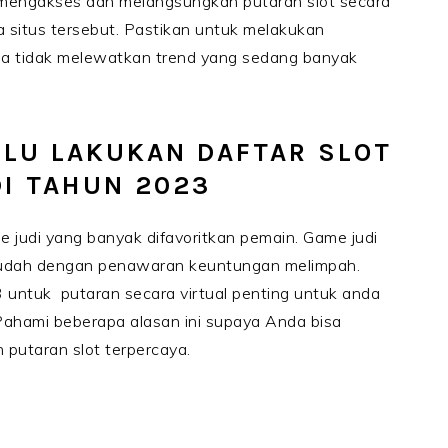
a mengakses dan melangsungkan putaran slot secara
a situs tersebut. Pastikan untuk melakukan
da tidak melewatkan trend yang sedang banyak
LU LAKUKAN DAFTAR SLOT
DI TAHUN 2023
e judi yang banyak difavoritkan pemain. Game judi
mudah dengan penawaran keuntungan melimpah.
3 untuk putaran secara virtual penting untuk anda
Pahami beberapa alasan ini supaya Anda bisa
 putaran slot terpercaya.